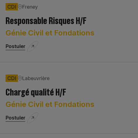
CDI
Freney
Responsable Risques H/F
Génie Civil et Fondations
Postuler
CDI
Labeuvrière
Chargé qualité H/F
Génie Civil et Fondations
Postuler