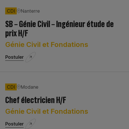
CDI
Nanterre
SB – Génie Civil – Ingénieur étude de
prix H/F
Génie Civil et Fondations
Postuler
CDI
Modane
Chef électricien H/F
Génie Civil et Fondations
Postuler