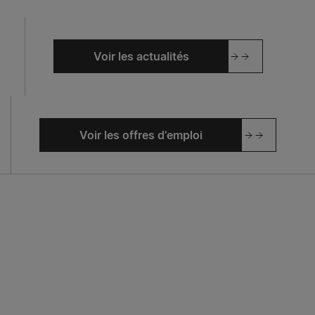
Voir les actualités
Voir les offres d'emploi