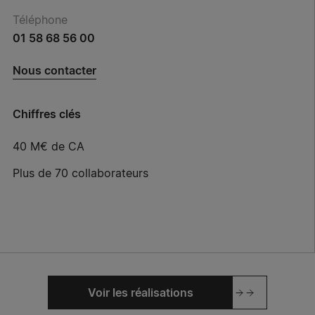
Téléphone
01 58 68 56 00
Nous contacter
Chiffres clés
40 M€ de CA
Plus de 70 collaborateurs
Voir les réalisations