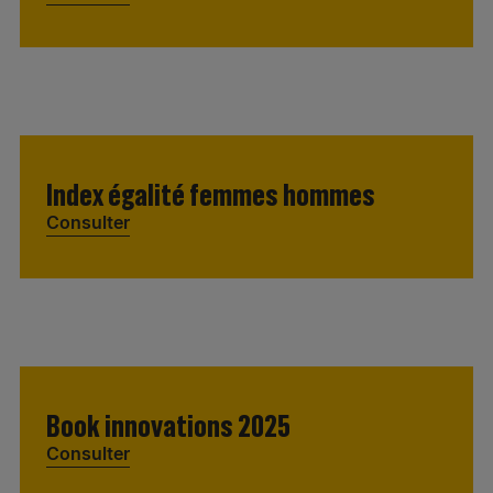
Index égalité femmes hommes
Consulter
Book innovations 2025
Consulter