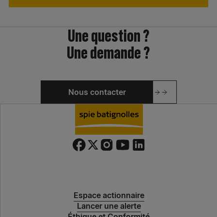
Une question ?
Une demande ?
Nous contacter
Espace actionnaire
Lancer une alerte
Éthique et Conformité