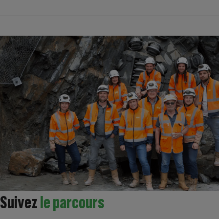
Suivez
le parcours