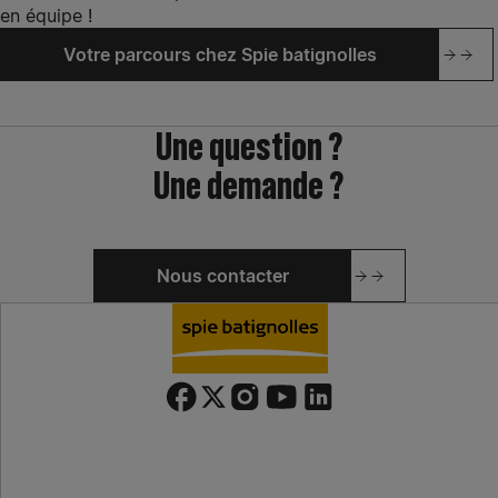
en équipe
!
Votre parcours chez Spie batignolles
Une question ?
Une demande ?
Nous contacter