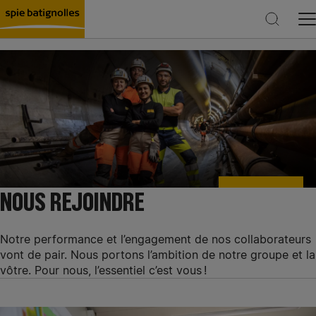
Rechercher
NOUS REJOINDRE
Notre performance et l’engagement de nos collaborateurs
vont de pair. Nous portons l’ambition de notre groupe et la
vôtre. Pour nous, l’essentiel c’est vous !