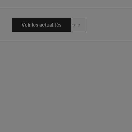
Voir les actualités