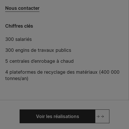
Nous contacter
Chiffres clés
300 salariés
300 engins de travaux publics
5 centrales d’enrobage à chaud
4 plateformes de recyclage des matériaux (400 000
tonnes/an)
Voir les réalisations