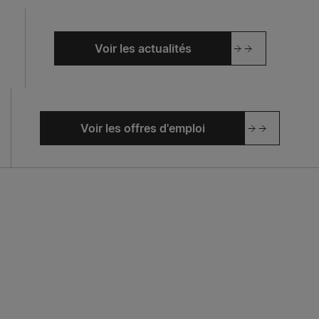
Voir les actualités
Voir les offres d'emploi