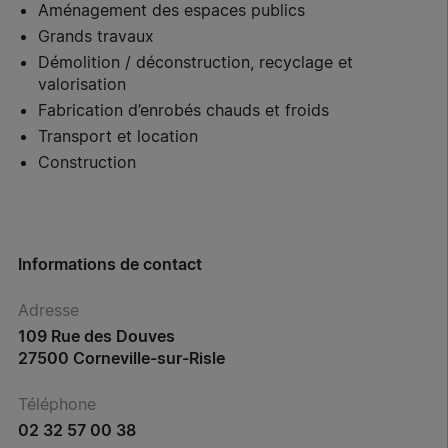
Aménagement des espaces publics
Grands travaux
Démolition / déconstruction, recyclage et
valorisation
Fabrication d’enrobés chauds et froids
Transport et location
Construction
Informations de contact
Adresse
109 Rue des Douves
27500 Corneville-sur-Risle
Téléphone
02 32 57 00 38