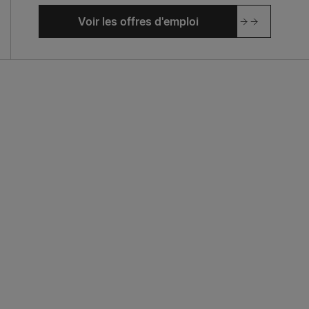
Voir les offres d'emploi