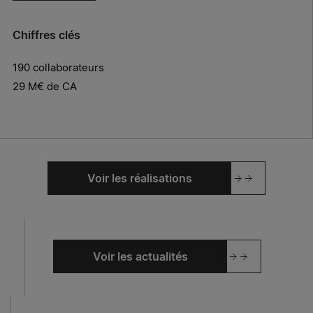
Chiffres clés
190 collaborateurs
29 M€ de CA
Voir les réalisations
Voir les actualités