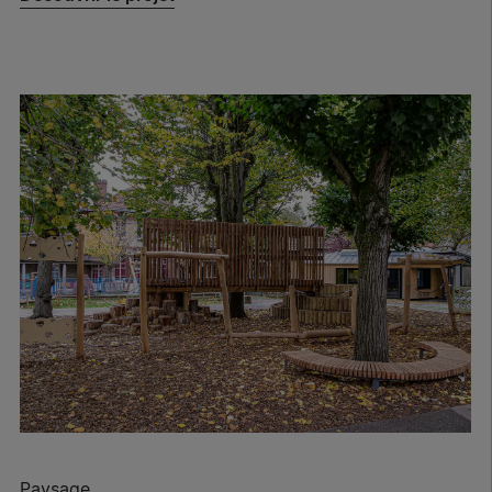
Paysage