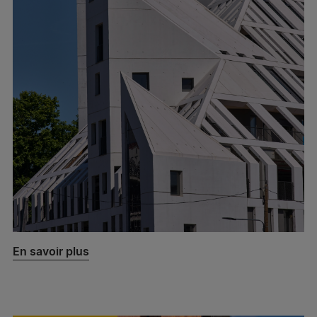
En savoir plus