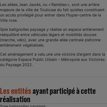
Les allées Jean Jaurès, ou « Ramblas », sont une artère
majeure de la ville de Toulouse du fait qu’elles constituent
un accès privilégié pour entrer dans l’hyper-centre de la
Ville rose.
Spie batignolles paysage y réalise un espace entièrement
rééquilibré entre véhicules légers et mobilités douces
(marche, vélo), avec une grande allée centrale piétonne
entièrement végétalisée.
Cet aménagement a valu une une victoire d’argent dans la
catégorie Espace Public Urbain – Métropole aux Victoires
du Paysage 2022.
Les entités
ayant participé à cette
réalisation
Spie batignolles paysage