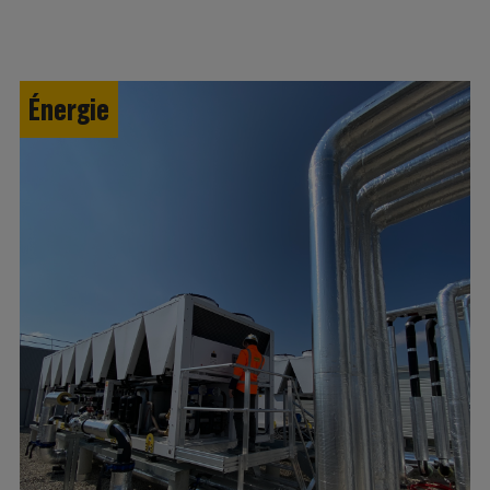
Énergie