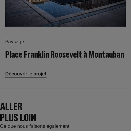
Paysage
Place Franklin Roosevelt à Montauban
Découvrir le projet
ALLER
PLUS LOIN
Ce que nous faisons également