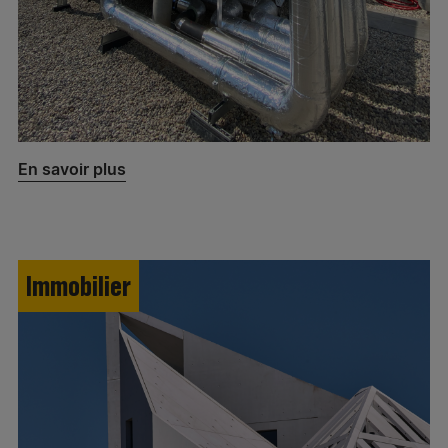
En savoir plus
Immobilier