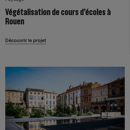
Végétalisation de cours d’écoles à
Rouen
Découvrir le projet