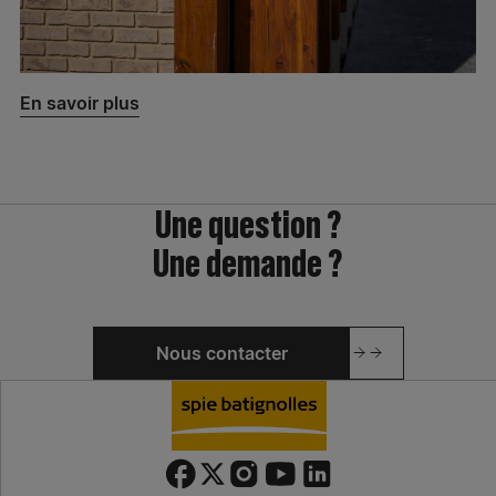
En savoir plus
Une question ?
Une demande ?
Nous contacter