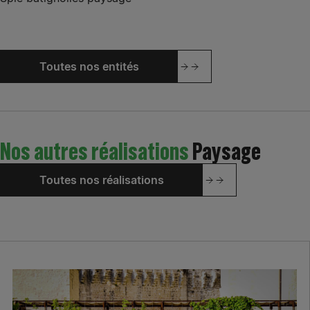
Toutes nos entités
Nos autres réalisations
Paysage
Toutes nos réalisations