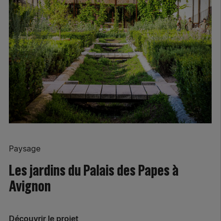
Paysage
Les jardins du Palais des Papes à
Avignon
Découvrir le projet