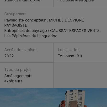
Groupement
Paysagiste concepteur : MICHEL DESVIGNE
PAYSAGISTE
Entreprises du paysage : CAUSSAT ESPACES VERTS,
Les Pépinières du Languedoc
Année de livraison
Localisation
2022
Toulouse (31)
Type de projet
Aménagements
extérieurs