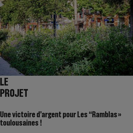
LE
PROJET
Une victoire d’argent pour Les “Ramblas »
toulousaines !