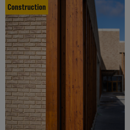
Construction