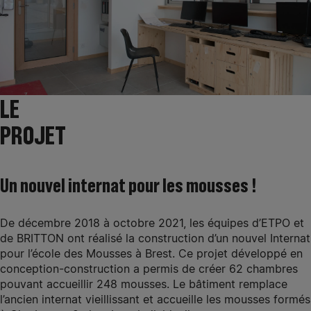
LE
PROJET
Un nouvel internat pour les mousses !
De décembre 2018 à octobre 2021, les équipes d’ETPO et
de BRITTON ont réalisé la construction d’un nouvel Internat
pour l’école des Mousses à Brest. Ce projet développé en
conception-construction a permis de créer 62 chambres
pouvant accueillir 248 mousses. Le bâtiment remplace
l’ancien internat vieillissant et accueille les mousses formés