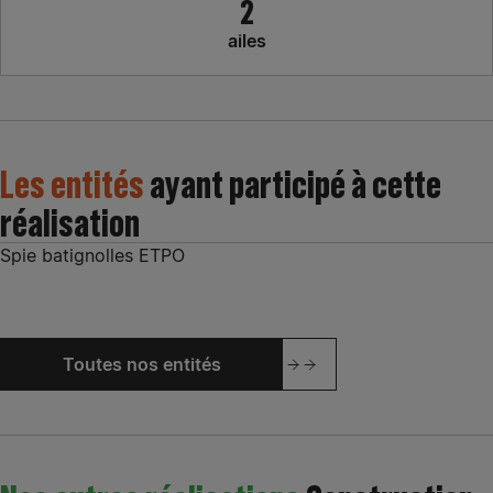
2
ailes
Les entités
ayant participé à cette
réalisation
Spie batignolles ETPO
Toutes nos entités