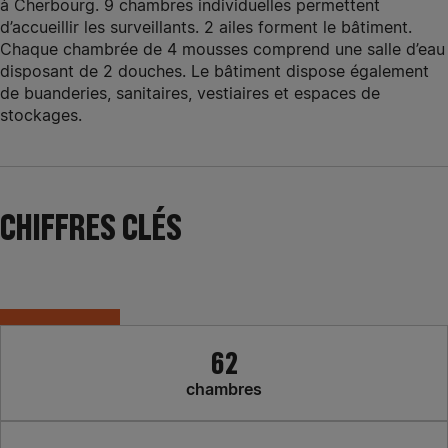
à Cherbourg. 9 chambres individuelles permettent
d’accueillir les surveillants. 2 ailes forment le bâtiment.
Chaque chambrée de 4 mousses comprend une salle d’eau
disposant de 2 douches. Le bâtiment dispose également
de buanderies, sanitaires, vestiaires et espaces de
stockages.
CHIFFRES CLÉS
62
chambres