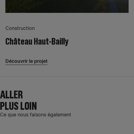
Construction
Château Haut-Bailly
Découvrir le projet
ALLER
PLUS LOIN
Ce que nous faisons également