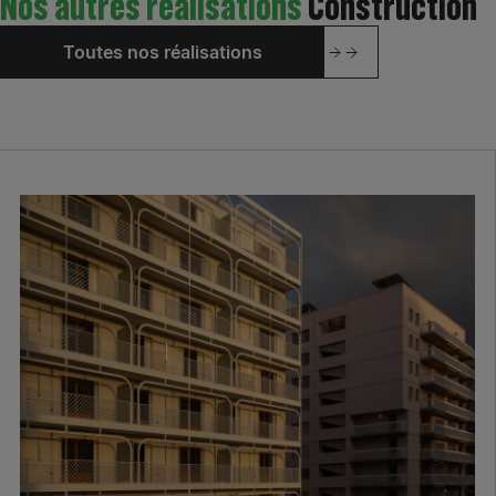
Nos autres réalisations
Construction
Toutes nos réalisations