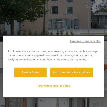
Continuer sans accepter
En cliquant sur « Accepter tous les cookies », vous acceptez le stockage
de cookies sur votre appareil pour améliorer la navigation sur le site,
analyser son utilisation et contribuer à nos efforts de marketing.
Tout refuser
Autoriser tous les cookies
Paramètres des cookies