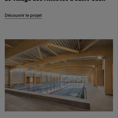
Découvrir le projet