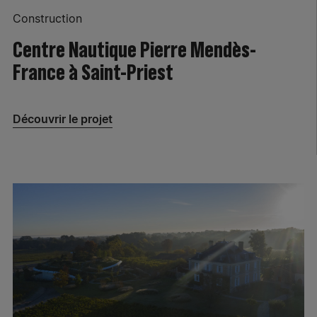
Construction
Centre Nautique Pierre Mendès-
France à Saint-Priest
Découvrir le projet