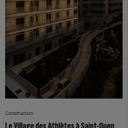
Construction
Le Village des Athlètes à Saint-Ouen