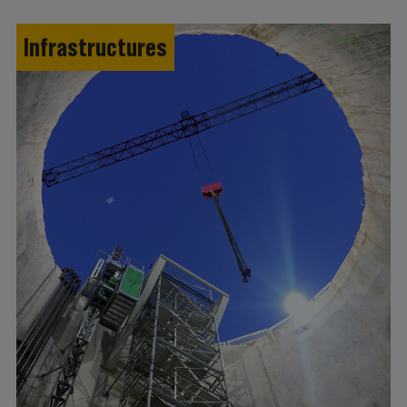
Infrastructures