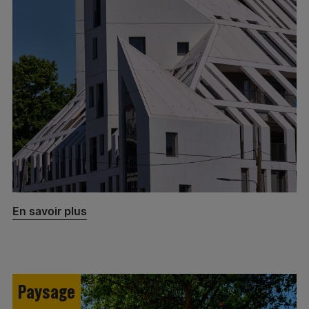
En savoir plus
Paysage