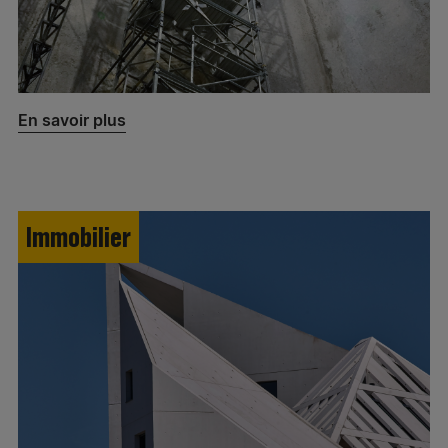
En savoir plus
Immobilier