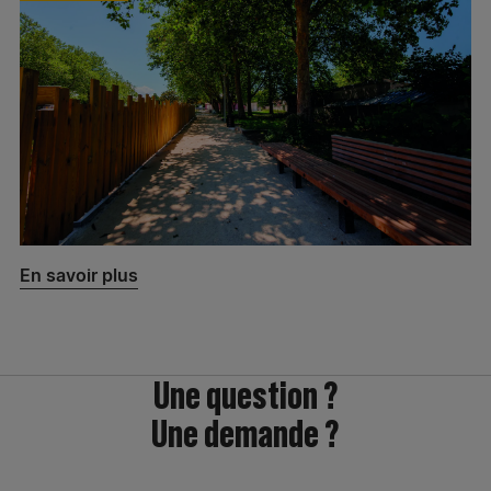
En savoir plus
Une question ?
Une demande ?