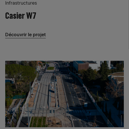
Infrastructures
Casier W7
Découvrir le projet