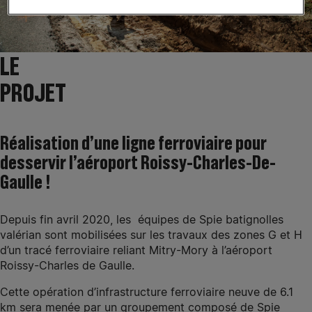
LE
PROJET
Réalisation d’une ligne ferroviaire pour
desservir l’aéroport Roissy-Charles-De-
Gaulle !
Depuis fin avril 2020, les équipes de Spie batignolles
valérian sont mobilisées sur les travaux des zones G et H
d’un tracé ferroviaire reliant Mitry-Mory à l’aéroport
Roissy-Charles de Gaulle.
Cette opération d’infrastructure ferroviaire neuve de 6.1
km sera menée par un groupement composé de Spie