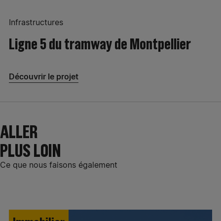
Infrastructures
Ligne 5 du tramway de Montpellier
Découvrir le projet
ALLER
PLUS LOIN
Ce que nous faisons également