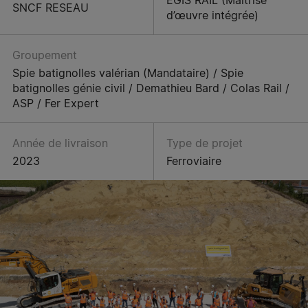
SNCF RESEAU
d’œuvre intégrée)
Groupement
Spie batignolles valérian (Mandataire) / Spie
batignolles génie civil / Demathieu Bard / Colas Rail /
ASP / Fer Expert
Année de livraison
Type de projet
2023
Ferroviaire