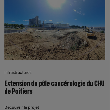
Infrastructures
Extension du pôle cancérologie du CHU
de Poitiers
Découvrir le projet