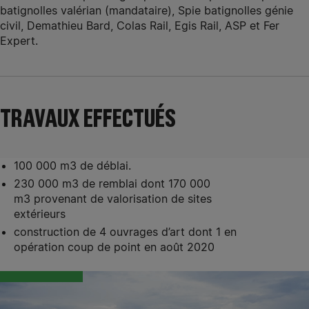
batignolles valérian (mandataire), Spie batignolles génie
civil, Demathieu Bard, Colas Rail, Egis Rail, ASP et Fer
Expert.
TRAVAUX EFFECTUÉS
100 000 m3 de déblai.
230 000 m3 de remblai dont 170 000
m3 provenant de valorisation de sites
extérieurs
construction de 4 ouvrages d’art dont 1 en
opération coup de point en août 2020