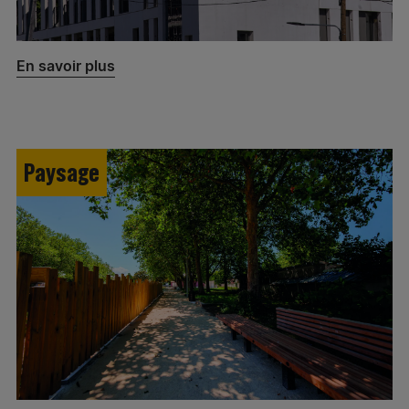
En savoir plus
Paysage