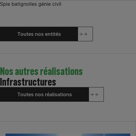
Spie batignolles génie civil
Toutes nos entités
Nos autres réalisations
Infrastructures
Toutes nos réalisations