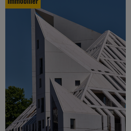
Immobilier