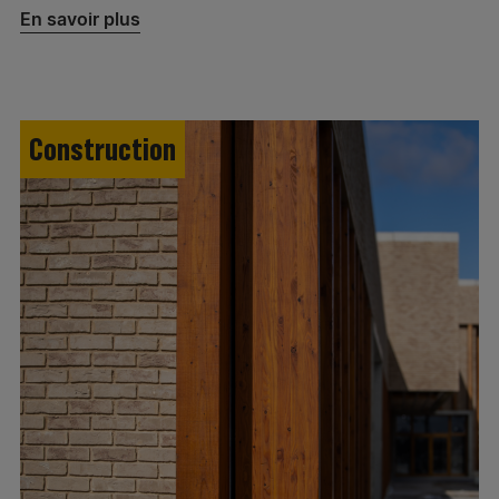
En savoir plus
Construction