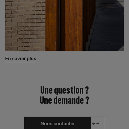
En savoir plus
Une question ?
Une demande ?
Nous contacter