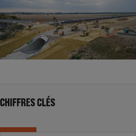
CHIFFRES CLÉS