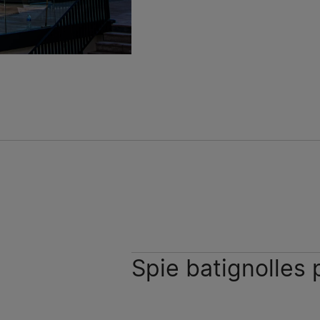
Spie batignolles