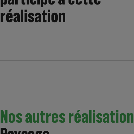
réalisation
Nos autres réalisatio
Paysage