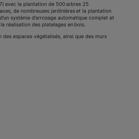
7) avec la plantation de 500
arbres
25
aces, de nombreuses jardinières et la plantation
n d’un système d’arrosage automatique complet et
la réalisation des platelages en bois.
en des espaces végétalisés, ainsi que des murs