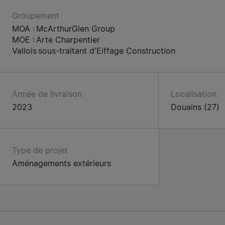
Groupement
MOA : McArthurGlen Group
MOE : Arte Charpentier
Vallois sous-traitant d'Eiffage Construction
Année de livraison
Localisation
2023
Douains (27)
Type de projet
Aménagements extérieurs