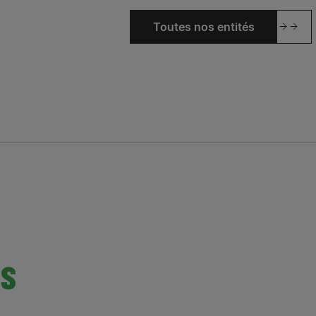
Toutes nos entités
ns