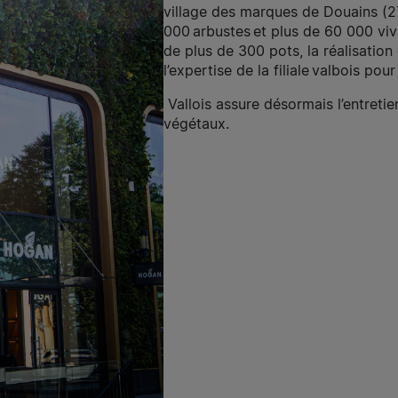
village des marques de Douains (2
000 arbustes et plus de 60 000 viv
de plus de 300 pots, la réalisatio
l’expertise de la filiale
valbois
pour 
Vallois assure désormais l’entreti
végétaux.