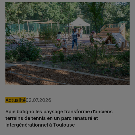
Actualité
02.07.2026
Spie batignolles paysage transforme d’anciens
terrains de tennis en un parc renaturé et
intergénérationnel à Toulouse