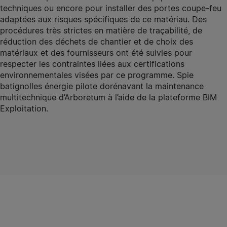
techniques ou encore pour installer des portes coupe-feu
adaptées aux risques spécifiques de ce matériau. Des
procédures très strictes en matière de traçabilité, de
réduction des déchets de chantier et de choix des
matériaux et des fournisseurs ont été suivies pour
respecter les contraintes liées aux certifications
environnementales visées par ce programme. Spie
batignolles énergie pilote dorénavant la maintenance
multitechnique d’Arboretum à l’aide de la plateforme BIM
Exploitation.