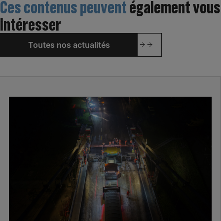
Ces contenus peuvent
également vous
intéresser
Toutes nos actualités