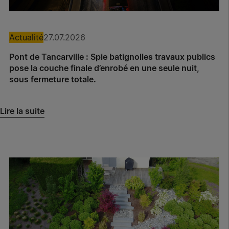
Actualité
27.07.2026
Pont de Tancarville : Spie batignolles travaux publics
pose la couche finale d’enrobé en une seule nuit,
sous fermeture totale.
Lire la suite