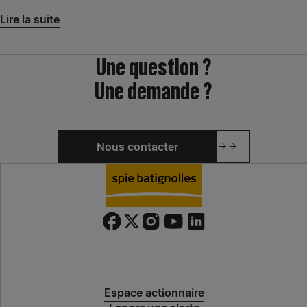
Lire la suite
Une question ?
Une demande ?
Nous contacter
Espace actionnaire