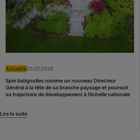
Actualité
20.07.2026
Spie batignolles nomme un nouveau Directeur
Général à la tête de sa branche paysage et poursuit
sa trajectoire de développement à l’échelle nationale
Lire la suite