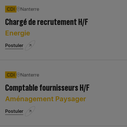
CDI
Nanterre
Chargé de recrutement H/F
Energie
Postuler
CDI
Nanterre
Comptable fournisseurs H/F
Aménagement Paysager
Postuler