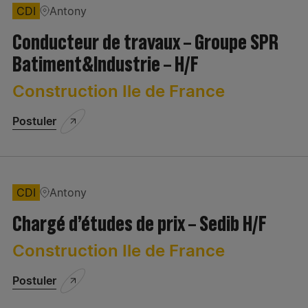
CDI
Antony
Conducteur de travaux – Groupe SPR
Batiment&Industrie – H/F
Construction Ile de France
Postuler
CDI
Antony
Chargé d’études de prix – Sedib H/F
Construction Ile de France
Postuler