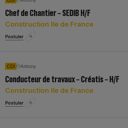
CDI
Antony
Chef de Chantier – SEDIB H/F
Construction Ile de France
Postuler
CDI
Antony
Conducteur de travaux – Créatis – H/F
Construction Ile de France
Postuler