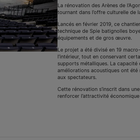
La rénovation des Arènes de l’Ago
tournant dans l’offre culturelle de 
Lancés en février 2019, ce chantier 
technique de Spie batignolles boy
équipements et de gros œuvre.
Le projet a été divisé en 19 macro
l’intérieur, tout en conservant cer
supports métalliques. La capacité 
améliorations acoustiques ont été 
aux spectateurs.
Cette rénovation s’inscrit dans une
renforcer l’attractivité économique