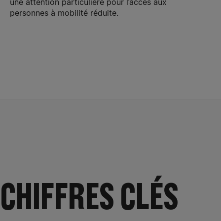
une attention particulière pour l’accès aux
personnes à mobilité réduite.
CHIFFRES CLÉS