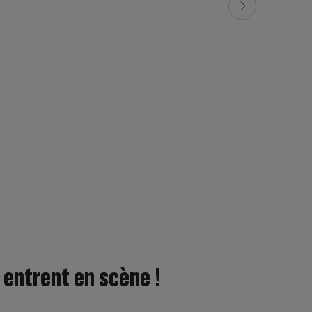
 entrent en scène !