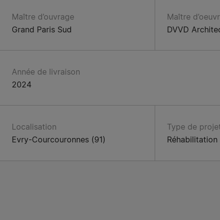
Maître d’ouvrage
Maître d’oeuv
Grand Paris Sud
DVVD Archite
Année de livraison
2024
Localisation
Type de proje
Evry-Courcouronnes (91)
Réhabilitation