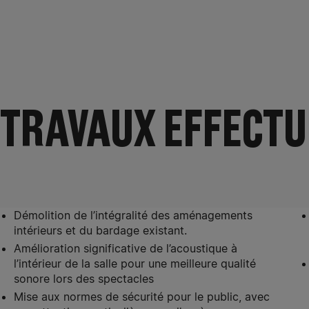
TRAVAUX EFFECTU
Démolition de l’intégralité des aménagements
intérieurs et du bardage existant.
Amélioration significative de l’acoustique à
l’intérieur de la salle pour une meilleure qualité
sonore lors des spectacles
Mise aux normes de sécurité pour le public, avec