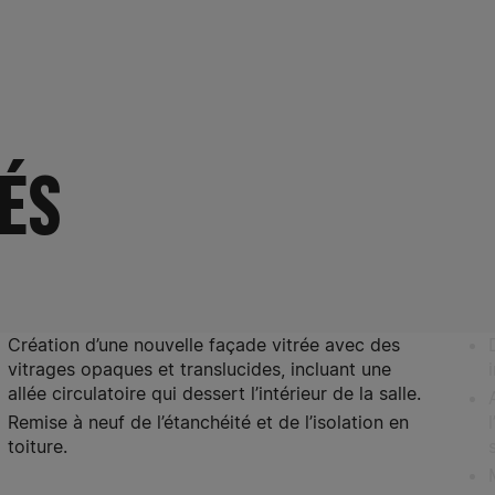
ÉS
Création d’une nouvelle façade vitrée avec des
vitrages opaques et translucides, incluant une
allée circulatoire qui dessert l’intérieur de la salle.
Remise à neuf de l’étanchéité et de l’isolation en
toiture.