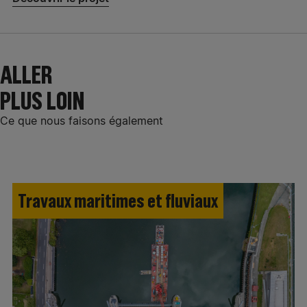
ALLER
PLUS LOIN
Ce que nous faisons également
Travaux maritimes et fluviaux