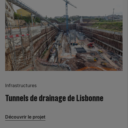
Infrastructures
Tunnels de drainage de Lisbonne
Découvrir le projet