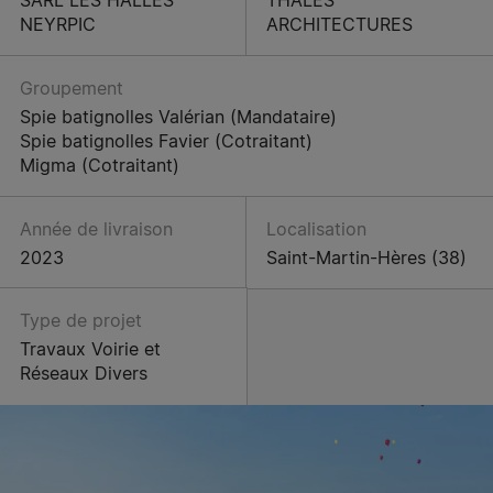
NEYRPIC
ARCHITECTURES
Groupement
Spie batignolles Valérian (Mandataire)
Spie batignolles Favier (Cotraitant)
Migma (Cotraitant)
Année de livraison
Localisation
2023
Saint-Martin-Hères (38)
Type de projet
Travaux Voirie et
Réseaux Divers