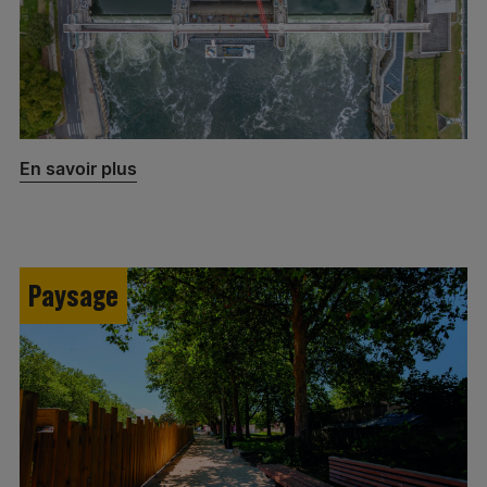
En savoir plus
Paysage