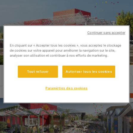
Continuer sans accepter
En cliquant sur « Accepter tous les cookies », vous acceptez le stockage
de cookies sur votre appareil pour améliorer la navigation sur le site,
analyser son utilisation et contribuer à nos efforts de marketing.
Tout refuser
Autoriser tous les cookies
Paramètres des cookies