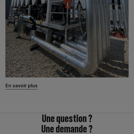
En savoir plus
Une question ?
Une demande ?