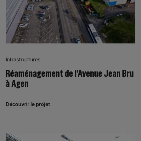
Infrastructures
Réaménagement de l’Avenue Jean Bru
à Agen
Découvrir le projet