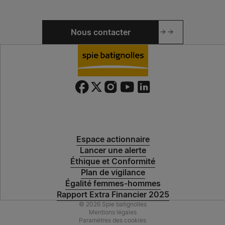
Nous contacter
Espace actionnaire
Lancer une alerte
Éthique et Conformité
Plan de vigilance
Égalité femmes-hommes
Rapport Extra Financier 2025
© 2026 Spie batignolles
Mentions légales
Paramètres des cookies