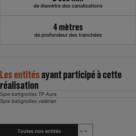
de diamètre des canalisations
4 mètres
de profondeur des tranchées
Les entités
ayant participé à cette
réalisation
Spie batignolles TP Aura
Spie batignolles valérian
Toutes nos entités