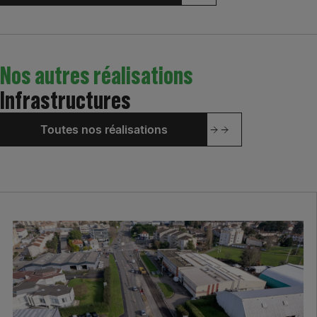
Nos autres réalisations
Infrastructures
Toutes nos réalisations