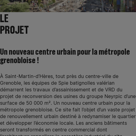
LE
PROJET
Un nouveau centre urbain pour la métropole
grenobloise !
À Saint-Martin-d’Hères, tout près du centre-ville de
Grenoble, les équipes de Spie batignolles valérian
démarrent les travaux d’assainissement et de VRD du
projet de reconversion des usines du groupe Neyrpic d’une
surface de 50 000 m². Un nouveau centre urbain pour la
métropole grenobloise. Ce site fait l’objet d’un vaste projet
de renouvellement urbain destiné à redynamiser le quartier
et développer l’économie locale. Les anciens bâtiments
seront transformés en centre commercial dont