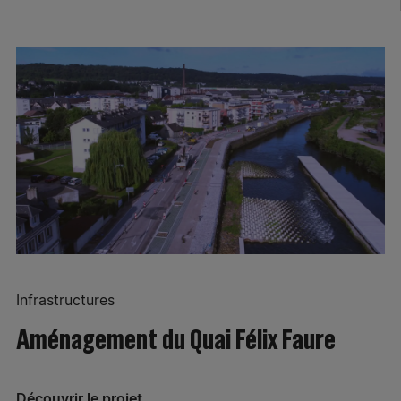
Infrastructures
Aménagement du Quai Félix Faure
Découvrir le projet