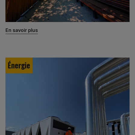
En savoir plus
Énergie