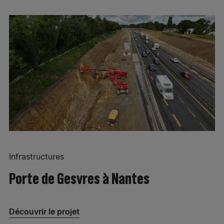
Infrastructures
Porte de Gesvres à Nantes
Découvrir le projet