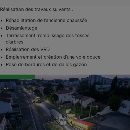
Réalisation des travaux suivants :
Réhabilitation de l’ancienne chaussée
Désamiantage
Terrassement, remplissage des fosses
d’arbres
Réalisation des VRD
Empierrement et création d’une voie douce
Pose de bordures et de dalles gazon