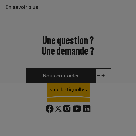
En savoir plus
Une question ?
Une demande ?
Nous contacter