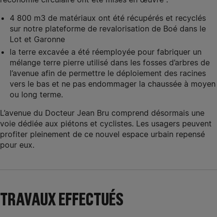
4 800 m3 de matériaux ont été récupérés et recyclés
sur notre plateforme de revalorisation de Boé dans le
Lot et Garonne
la terre excavée a été réemployée pour fabriquer un
mélange terre pierre utilisé dans les fosses d’arbres de
l’avenue afin de permettre le déploiement des racines
vers le bas et ne pas endommager la chaussée à moyen
ou long terme.
L’avenue du Docteur Jean Bru comprend désormais une
voie dédiée aux piétons et cyclistes. Les usagers peuvent
profiter pleinement de ce nouvel espace urbain repensé
pour eux.
TRAVAUX EFFECTUÉS