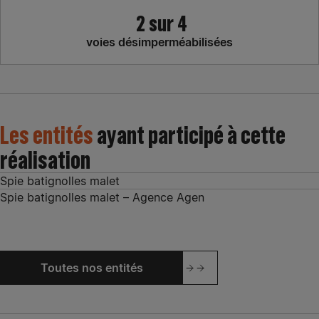
2 sur 4
voies désimperméabilisées
Les entités
ayant participé à cette
réalisation
Spie batignolles malet
Spie batignolles malet – Agence Agen
Toutes nos entités