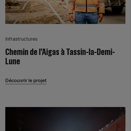
Infrastructures
Chemin de l’Aigas à Tassin-la-Demi-
Lune
Découvrir le projet