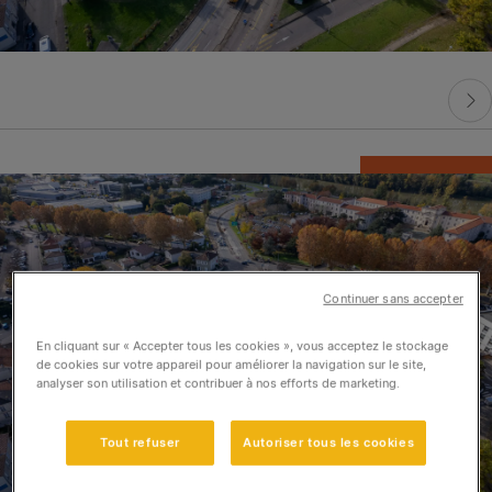
Continuer sans accepter
En cliquant sur « Accepter tous les cookies », vous acceptez le stockage
de cookies sur votre appareil pour améliorer la navigation sur le site,
analyser son utilisation et contribuer à nos efforts de marketing.
Tout refuser
Autoriser tous les cookies