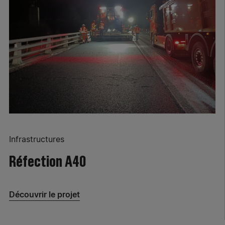
Infrastructures
Réfection A40
Découvrir le projet