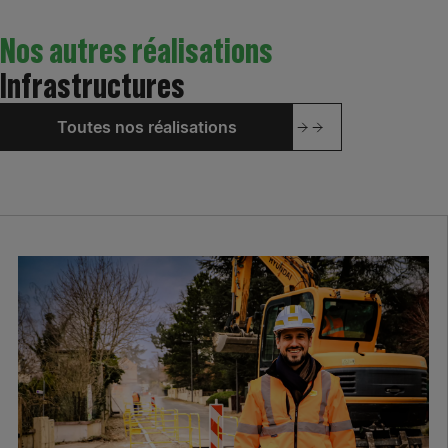
Nos autres réalisations
Infrastructures
Toutes nos réalisations