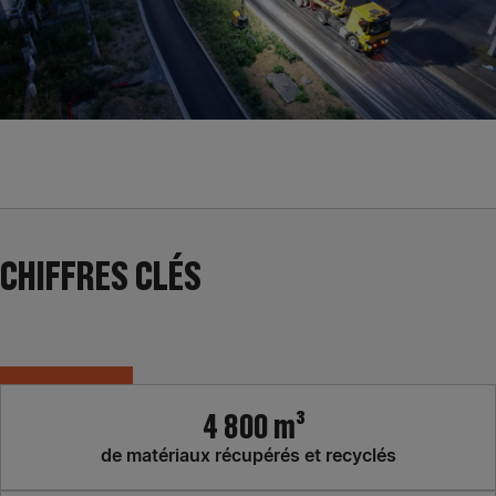
CHIFFRES CLÉS
4 800 m³
de matériaux récupérés et recyclés