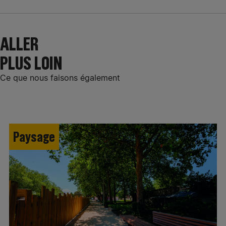
ALLER
PLUS LOIN
Ce que nous faisons également
Paysage