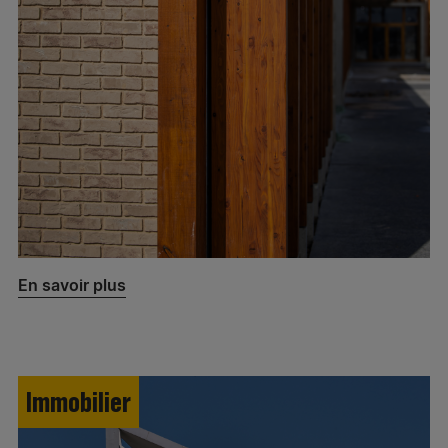
En savoir plus
Immobilier