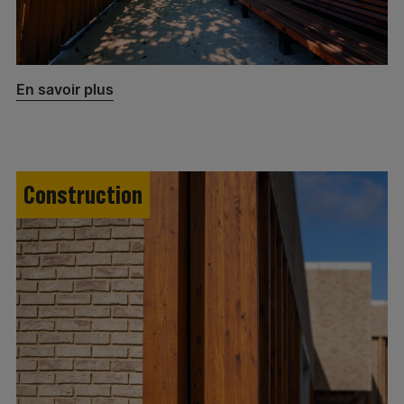
En savoir plus
Construction