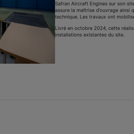
Safran Aircraft Engines sur son sit
assure la maîtrise d’ouvrage ainsi 
technique. Les travaux ont mobilis
Livré en octobre 2024, cette réalis
installations existantes du site.