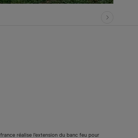
france réalise l’extension du banc feu pour