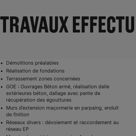
TRAVAUX EFFECTU
Démolitions préalables
Réalisation de fondations
Terrassement zones concernées
GOE : Ouvrages Béton armé, réalisation dalle
extérieures béton, dallage avec pente de
récupération des égouttures
Murs d’extension maçonnerie en parpaing, enduit
de finition
Réseaux divers : dévoiement et raccordement au
réseau EP