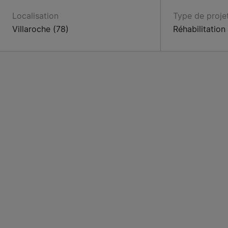
Localisation
Type de proje
Villaroche (78)
Réhabilitation