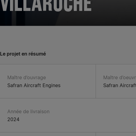
VILLAROCHE
Le projet en résumé
Maître d’ouvrage
Maître d’oeuv
Safran Aircraft Engines
Safran Aircraf
Année de livraison
2024