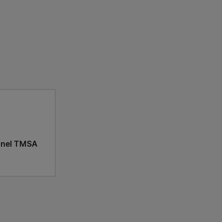
unnel TMSA