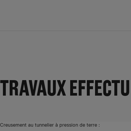
TRAVAUX EFFECTU
Creusement au tunnelier à pression de terre :