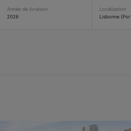
Année de livraison
Localisation
2026
Lisbonne (Por