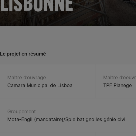
LISBONNE
Le projet en résumé
Maître d’ouvrage
Maître d’oeuv
Camara Municipal de Lisboa
TPF Planege
Groupement
Mota-Engil (mandataire)/Spie batignolles génie civil