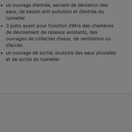
un ouvrage d’entrée, servant de déviation des
eaux, de bassin anti-pollution et d’entrée du
tunnelier
3 puits ayant pour fonction d’être des chambres
de dévoiement de réseaux existants, des
ouvrages de collectes d’eaux, de ventilation ou
d’accès
un ouvrage de sortie, exutoire des eaux pluviales
et de sortie du tunnelier