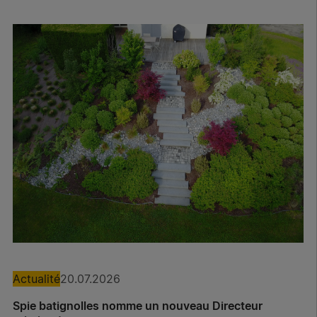
Actualité
20.07.2026
Spie batignolles nomme un nouveau Directeur