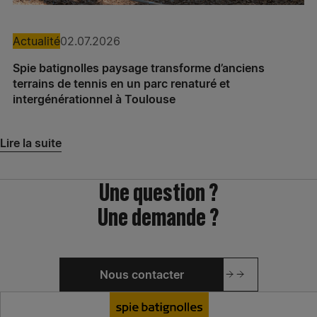
Actualité
02.07.2026
Spie batignolles paysage transforme d’anciens
terrains de tennis en un parc renaturé et
intergénérationnel à Toulouse
Lire la suite
Une question ?
Une demande ?
Nous contacter