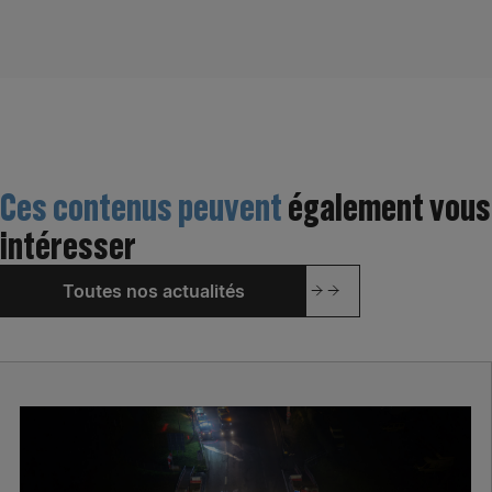
Ces contenus peuvent
également vous
intéresser
Toutes nos actualités