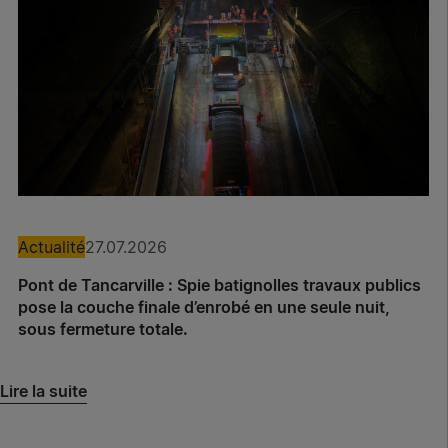
Actualité
27.07.2026
Pont de Tancarville : Spie batignolles travaux publics
pose la couche finale d’enrobé en une seule nuit,
sous fermeture totale.
Lire la suite