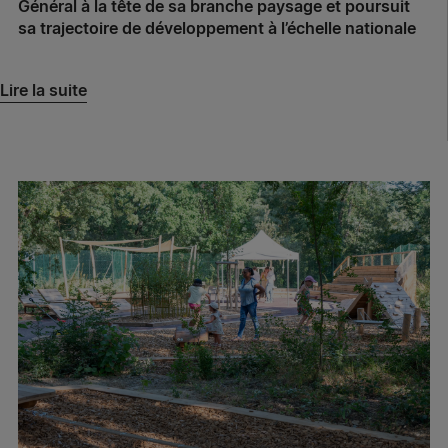
Général à la tête de sa branche paysage et poursuit
sa trajectoire de développement à l’échelle nationale
Lire la suite