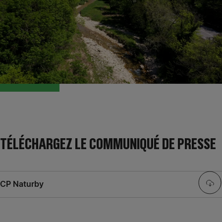
TÉLÉCHARGEZ LE COMMUNIQUÉ DE PRESSE
CP Naturby