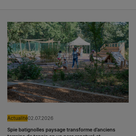
Actualité
02.07.2026
Spie batignolles paysage transforme d’anciens