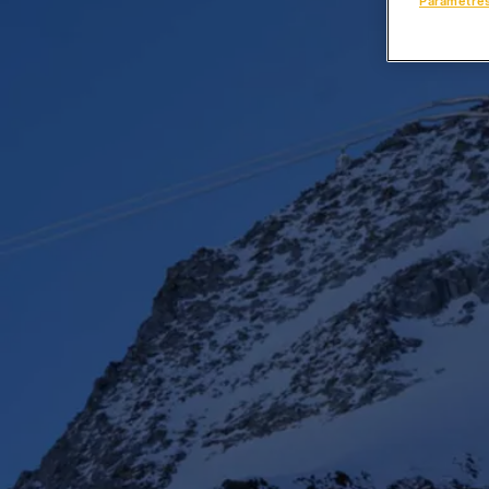
Paramètre