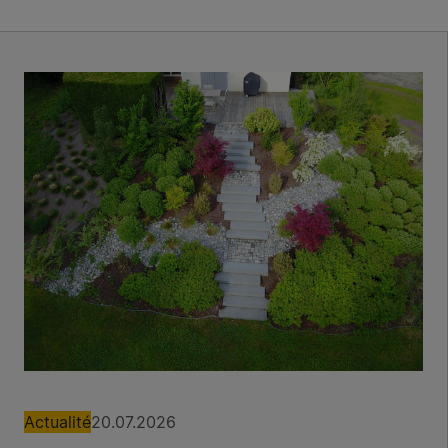
Actualité
20.07.2026