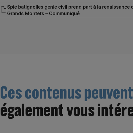
Spie batignolles génie civil prend part à la renaissance
Grands Montets – Communiqué
Ces contenus peuven
également vous intér