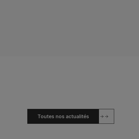
Toutes nos actualités