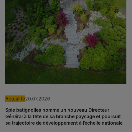
Actualité
20.07.2026
Spie batignolles nomme un nouveau Directeur
Général à la tête de sa branche paysage et poursuit
sa trajectoire de développement à l’échelle nationale