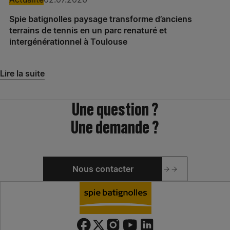
Spie batignolles paysage transforme d’anciens
terrains de tennis en un parc renaturé et
intergénérationnel à Toulouse
Lire la suite
Une question ?
Une demande ?
Nous contacter