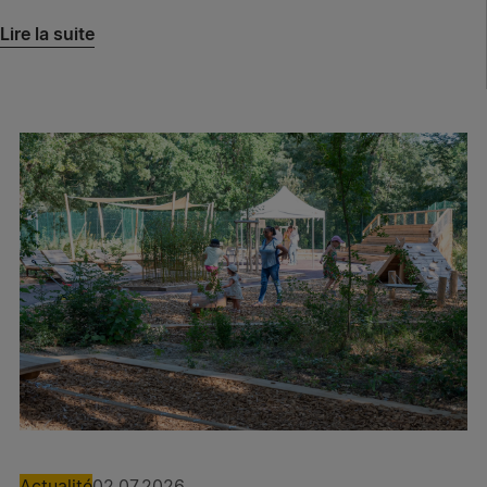
Lire la suite
Actualité
02.07.2026