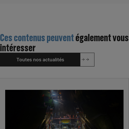
Ces contenus peuvent
également vous
intéresser
Toutes nos actualités