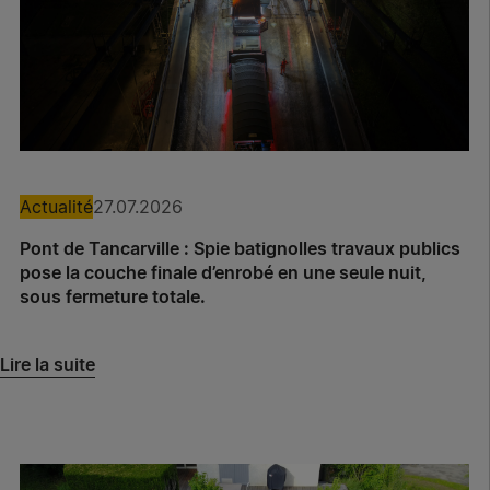
Actualité
27.07.2026
Pont de Tancarville : Spie batignolles travaux publics
pose la couche finale d’enrobé en une seule nuit,
sous fermeture totale.
Lire la suite