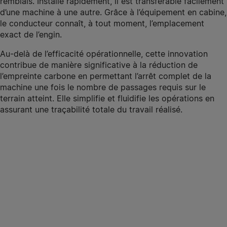
remblais. Installé rapidement, il est transférable facilement
d’une machine à une autre. Grâce à l’équipement en cabine,
le conducteur connaît, à tout moment, l’emplacement
exact de l’engin.
Au-delà de l’efficacité opérationnelle, cette innovation
contribue de manière significative à la réduction de
l’empreinte carbone en permettant l’arrêt complet de la
machine une fois le nombre de passages requis sur le
terrain atteint. Elle simplifie et fluidifie les opérations en
assurant une traçabilité totale du travail réalisé.