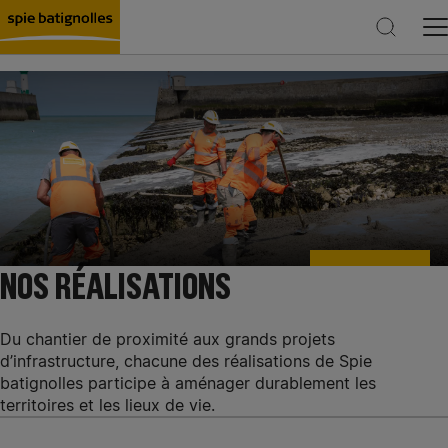
Rechercher
NOS RÉALISATIONS
Du chantier de proximité aux grands projets
d’infrastructure, chacune des réalisations de Spie
batignolles participe à aménager durablement les
territoires et les lieux de vie.